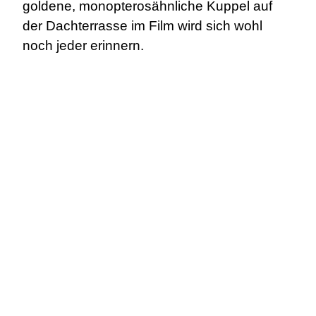
goldene, monopterosähnliche Kuppel auf
der Dachterrasse im Film wird sich wohl
noch jeder erinnern.