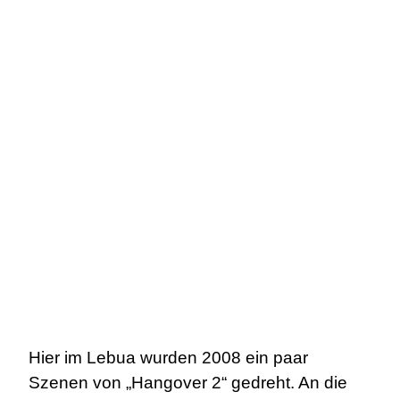
Hier im Lebua wurden 2008 ein paar
Szenen von „Hangover 2“ gedreht. An die