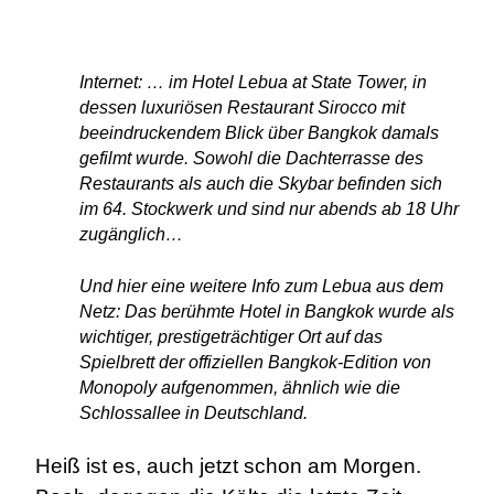
Internet: … im Hotel Lebua at State Tower, in
dessen luxuriösen Restaurant Sirocco mit
beeindruckendem Blick über Bangkok damals
gefilmt wurde. Sowohl die Dachterrasse des
Restaurants als auch die Skybar befinden sich
im 64. Stockwerk und sind nur abends ab 18 Uhr
zugänglich…
Und hier eine weitere Info zum Lebua aus dem
Netz: Das berühmte Hotel in Bangkok wurde als
wichtiger, prestigeträchtiger Ort auf das
Spielbrett der offiziellen Bangkok-Edition von
Monopoly aufgenommen, ähnlich wie die
Schlossallee in Deutschland.
Heiß ist es, auch jetzt schon am Morgen.