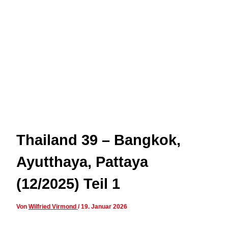
Thailand 39 – Bangkok,
Ayutthaya, Pattaya
(12/2025) Teil 1
Von
Wilfried Virmond
/
19. Januar 2026