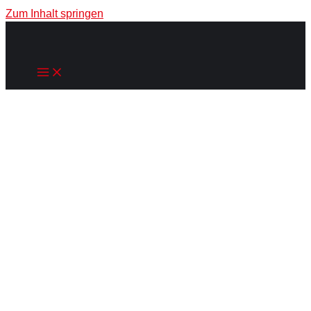
Zum Inhalt springen