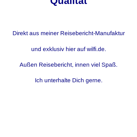
Qualität
Direkt aus meiner Reisebericht-Manufaktur
und exklusiv hier auf wilfi.de.
Außen Reisebericht, innen viel Spaß.
Ich unterhalte Dich gerne.