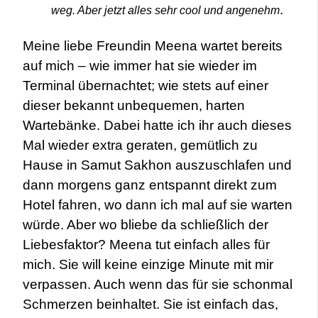
.
weg. Aber jetzt alles sehr cool und angenehm
Meine liebe Freundin Meena wartet bereits
auf mich – wie immer hat sie wieder im
Terminal übernachtet; wie stets auf einer
dieser bekannt unbequemen, harten
Wartebänke. Dabei hatte ich ihr auch dieses
Mal wieder extra geraten, gemütlich zu
Hause in Samut Sakhon auszuschlafen und
dann morgens ganz entspannt direkt zum
Hotel fahren, wo dann ich mal auf sie warten
würde. Aber wo bliebe da schließlich der
Liebesfaktor? Meena tut einfach alles für
mich. Sie will keine einzige Minute mit mir
verpassen. Auch wenn das für sie schonmal
Schmerzen beinhaltet. Sie ist einfach das,