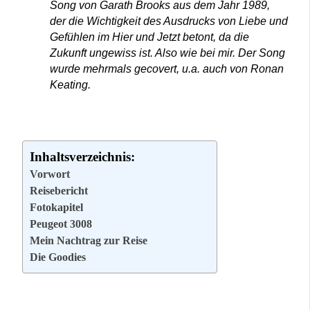
Song von Garath Brooks aus dem Jahr 1989,
der die Wichtigkeit des Ausdrucks von Liebe und
Gefühlen im Hier und Jetzt betont, da die
Zukunft ungewiss ist. Also wie bei mir. Der Song
wurde mehrmals gecovert, u.a. auch von Ronan
Keating.
Inhaltsverzeichnis:
Vorwort
Reisebericht
Fotokapitel
Peugeot 3008
Mein Nachtrag zur Reise
Die Goodies