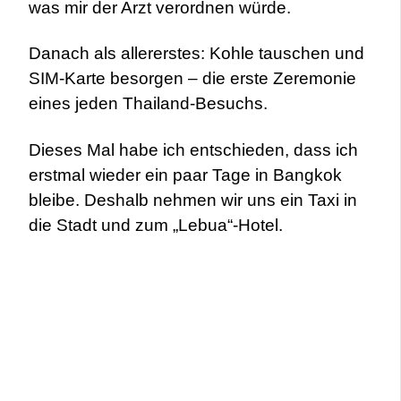
was mir der Arzt verordnen würde.
Danach als allererstes: Kohle tauschen und
SIM-Karte besorgen – die erste Zeremonie
eines jeden Thailand-Besuchs.
Dieses Mal habe ich entschieden, dass ich
erstmal wieder ein paar Tage in Bangkok
bleibe. Deshalb nehmen wir uns ein Taxi in
die Stadt und zum „Lebua“-Hotel.