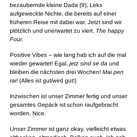
bezaubernde kleine Dada (9), Leks
aufgeweckte Nichte, die bereits auf einer
früheren Reise mit dabei war. Jetzt sind wir
plötzlich und unerwartet zu viert.
The happy
Four.
Positive Vibes – wie lang hab ich auf die mal
wieder gewartet! Egal,
jetz sind se da
und
bleiben die nächsten drei Wochen!
Mai pen
rai!
(Alles ist gut/wird gut!)
Inzwischen ist unser Zimmer fertig und unser
gesamtes Gepäck ist schon raufgebracht
worden. Nice.
Unser Zimmer ist ganz okay, vielleicht etwas