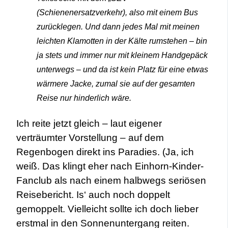
(Schienenersatzverkehr), also mit einem Bus
zurücklegen. Und dann jedes Mal mit meinen
leichten Klamotten in der Kälte rumstehen – bin
ja stets und immer nur mit kleinem Handgepäck
unterwegs – und da ist kein Platz für eine etwas
wärmere Jacke, zumal sie auf der gesamten
Reise nur hinderlich wäre.
Ich reite jetzt gleich – laut eigener
verträumter Vorstellung – auf dem
Regenbogen direkt ins Paradies. (Ja, ich
weiß. Das klingt eher nach Einhorn-Kinder-
Fanclub als nach einem halbwegs seriösen
Reisebericht. Is‘ auch noch doppelt
gemoppelt. Vielleicht sollte ich doch lieber
erstmal in den Sonnenuntergang reiten.