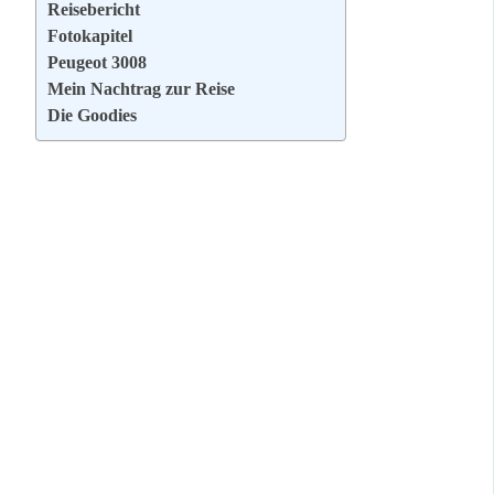
Reisebericht
Fotokapitel
Peugeot 3008
Mein Nachtrag zur Reise
Die Goodies