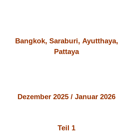
Bangkok,
Saraburi,
Ayutthaya,
Pattaya
Dezember 2025 / Januar 2026
Teil 1