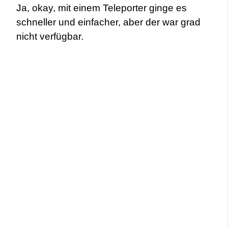
Ja, okay, mit einem Teleporter ginge es
schneller und einfacher, aber der war grad
nicht verfügbar.