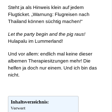
Steht ja als Hinweis klein auf jedem
Flugticket. „Warnung: Flugreisen nach
Thailand können süchtig machen!“
Let the party begin and the pig raus!
Hulapalu im Lummerland!
Und vor allem: endlich mal keine dieser
albernen Therapiesitzungen mehr! Die
helfen ja doch nur e
inem. Und ich bin das
nicht.
Inhaltsverzeichnis:
Vorwort