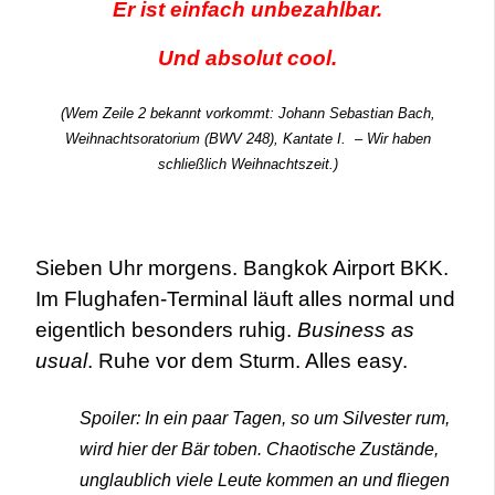
Er ist einfach unbezahlbar.
Und absolut cool.
(Wem Zeile 2 bekannt vorkommt:
Johann Sebastian Bach,
Weihnachtsoratorium (BWV 248), Kantate I. – Wir haben
schließlich Weihnachtszeit.)
Sieben Uhr morgens. Bangkok Airport BKK.
Im Flughafen-Terminal läuft alles normal und
eigentlich besonders ruhig.
Business as
usual
. Ruhe vor dem Sturm. Alles easy.
Spoiler: In ein paar Tagen, so um Silvester rum,
wird hier der Bär toben. Chaotische Zustände,
unglaublich viele Leute kommen an und fliegen