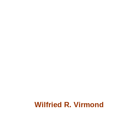
Wilfried R. Virmond