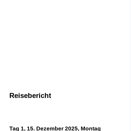
Reisebericht
Tag 1, 15. Dezember 2025, Montag