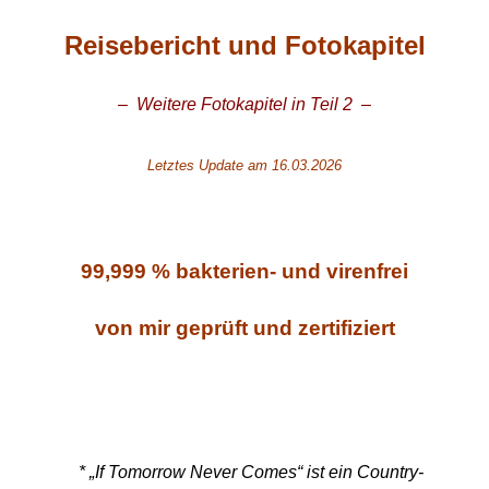
Reisebericht und Fotokapitel
– Weitere Fotokapitel in Teil 2 –
Letztes Update am 16.03.2026
99,999 % bakterien- und virenfrei
von mir geprüft und zertifiziert
* „If Tomorrow Never Comes“ ist ein Country-