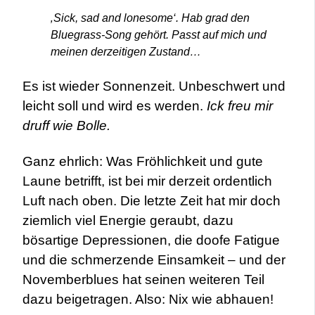
‚Sick, sad and lonesome‘. Hab grad den
Bluegrass-Song gehört. Passt auf mich und
meinen derzeitigen Zustand…
Es ist wieder Sonnenzeit. Unbeschwert und
leicht soll und wird es werden.
Ick freu mir
druff wie Bolle.
Ganz ehrlich: Was Fröhlichkeit und gute
Laune betrifft, ist bei mir derzeit ordentlich
Luft nach oben. Die letzte Zeit hat mir doch
ziemlich viel Energie geraubt, dazu
bösartige Depressionen, die doofe Fatigue
und die schmerzende Einsamkeit – und der
Novemberblues hat seinen weiteren Teil
dazu beigetragen. Also: Nix wie abhauen!