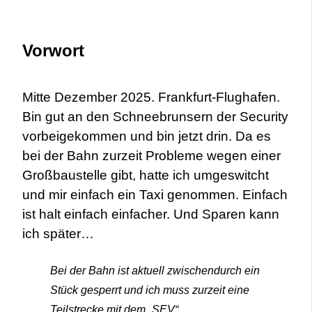
Vorwort
Mitte Dezember 2025. Frankfurt-Flughafen.
Bin gut an den Schneebrunsern der Security
vorbeigekommen und bin jetzt drin. Da es
bei der Bahn zurzeit Probleme wegen einer
Großbaustelle gibt, hatte ich umgeswitcht
und mir einfach ein Taxi genommen. Einfach
ist halt einfach einfacher. Und Sparen kann
ich später…
Bei der Bahn ist aktuell zwischendurch ein
Stück gesperrt und ich muss zurzeit eine
Teilstrecke mit dem „SEV“