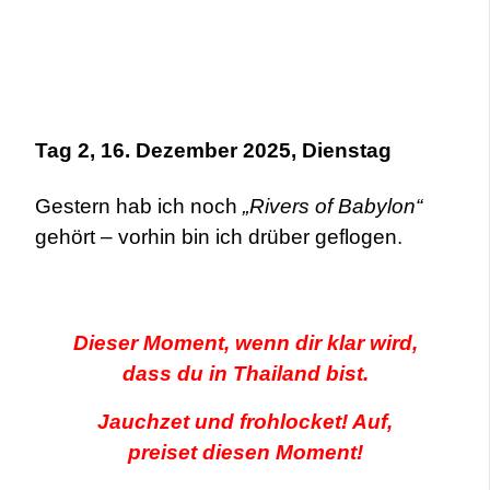
Tag 2, 16. Dezember 2025, Dienstag
Gestern hab ich noch
„Rivers of Babylon“
gehört – vorhin bin ich drüber geflogen.
Dieser Moment, wenn dir klar wird,
dass du in Thailand bist.
Jauchzet und frohlocket! Auf,
preiset diesen Moment!