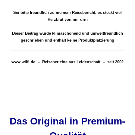
Sei bitte freundlich zu meinem Reisebericht, es steckt viel
Herzblut von mir drin
Dieser
Beitrag wurde klimaschonend und umweltfreundlich
geschrieben und enthält keine Produktplatzierung
www.wilfi.de – Reiseberichte aus Leidenschaft – seit 2002
Das Original in Premium-