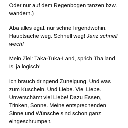
Oder nur auf dem Regenbogen tanzen bzw.
wandern.)
Aba alles egal, nur schnell irgendwohin.
Hauptsache weg. Schnell weg!
Janz schnell
wech!
Mein Ziel: Taka-Tuka-Land, sprich Thailand.
Is‘ ja logisch!
Ich brauch dringend Zuneigung. Und was
zum Kuscheln. Und Liebe. Viel Liebe.
Unverschämt viel Liebe! Dazu Essen,
Trinken, Sonne. Meine entsprechenden
Sinne und Wünsche sind schon ganz
eingeschrumpelt.