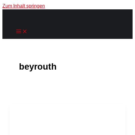
Zum Inhalt springen
beyrouth