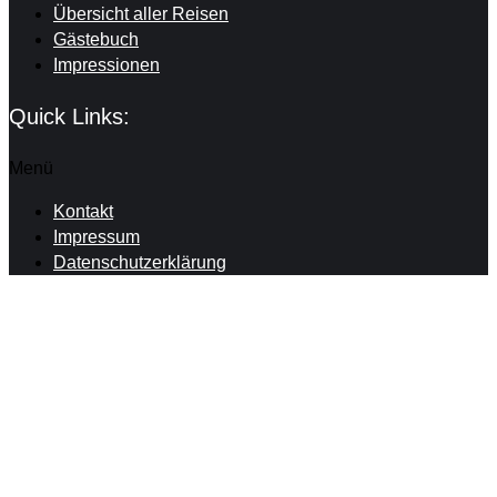
Übersicht aller Reisen
Gästebuch
Impressionen
Quick Links:
Menü
Kontakt
Impressum
Datenschutzerklärung