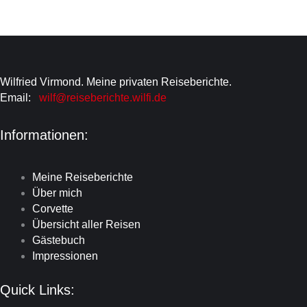
Wilfried Virmond. Meine privaten Reiseberichte.
Email:
wilf@reiseberichte.wilfi.de
Informationen:
Meine Reiseberichte
Über mich
Corvette
Übersicht aller Reisen
Gästebuch
Impressionen
Quick Links: