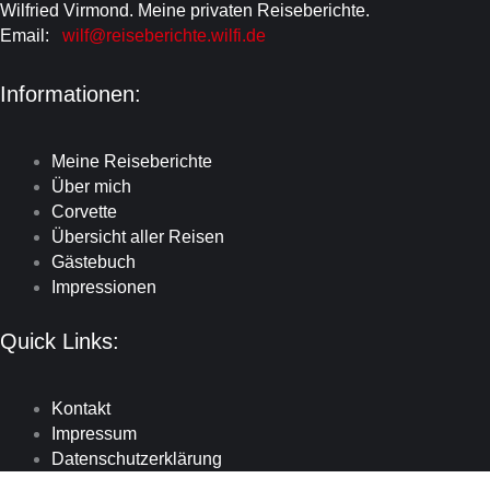
Wilfried Virmond. Meine privaten Reiseberichte.
Email:
wilf@reiseberichte.wilfi.de
Informationen:
Meine Reiseberichte
Über mich
Corvette
Übersicht aller Reisen
Gästebuch
Impressionen
Quick Links:
Kontakt
Impressum
Datenschutzerklärung