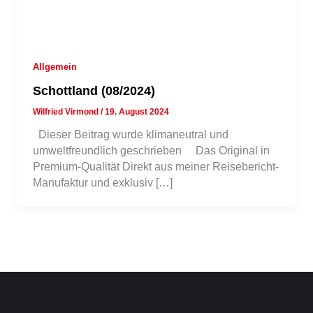
Allgemein
Schottland (08/2024)
Wilfried Virmond
/
19. August 2024
Dieser Beitrag wurde klimaneutral und
umweltfreundlich geschrieben Das Original in
Premium-Qualität Direkt aus meiner Reisebericht-
Manufaktur und exklusiv […]