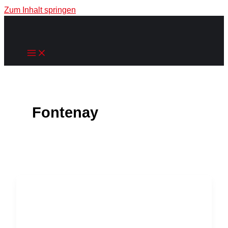
Zum Inhalt springen
Fontenay