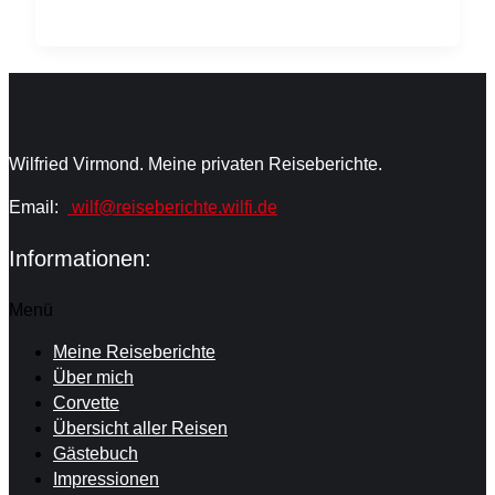
Wilfried Virmond. Meine privaten Reiseberichte.
Email:
wilf@reiseberichte.wilfi.de
Informationen:
Menü
Meine Reiseberichte
Über mich
Corvette
Übersicht aller Reisen
Gästebuch
Impressionen