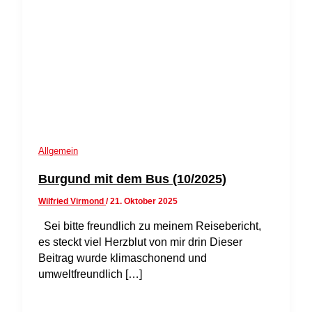
Allgemein
Burgund mit dem Bus (10/2025)
Wilfried Virmond
/
21. Oktober 2025
Sei bitte freundlich zu meinem Reisebericht,
es steckt viel Herzblut von mir drin Dieser
Beitrag wurde klimaschonend und
umweltfreundlich […]