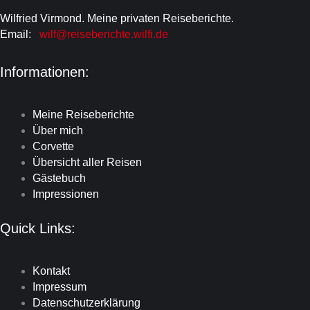
Wilfried Virmond. Meine privaten Reiseberichte.
Email:
wilf@reiseberichte.wilfi.de
Informationen:
Meine Reiseberichte
Über mich
Corvette
Übersicht aller Reisen
Gästebuch
Impressionen
Quick Links:
Kontakt
Impressum
Datenschutzerklärung