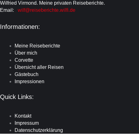
Wilfried Virmond. Meine privaten Reiseberichte.
Email:
wilf@reiseberichte.wilfi.de
Informationen:
Meine Reiseberichte
Über mich
Corvette
Übersicht aller Reisen
Gästebuch
Impressionen
Quick Links:
Kontakt
Impressum
Datenschutzerklärung