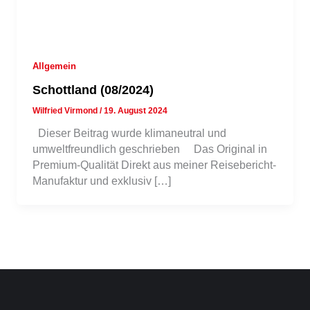
Allgemein
Schottland (08/2024)
Wilfried Virmond
/
19. August 2024
Dieser Beitrag wurde klimaneutral und
umweltfreundlich geschrieben Das Original in
Premium-Qualität Direkt aus meiner Reisebericht-
Manufaktur und exklusiv […]