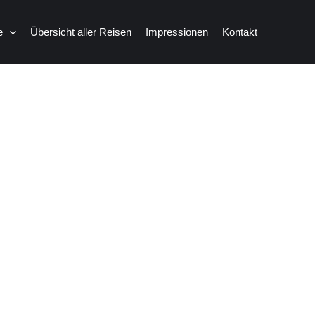
e
Übersicht aller Reisen
Impressionen
Kontakt