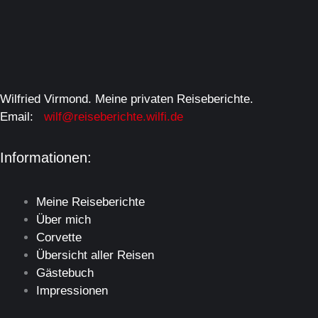
Wilfried Virmond. Meine privaten Reiseberichte.
Email:
wilf@reiseberichte.wilfi.de
Informationen:
Meine Reiseberichte
Über mich
Corvette
Übersicht aller Reisen
Gästebuch
Impressionen