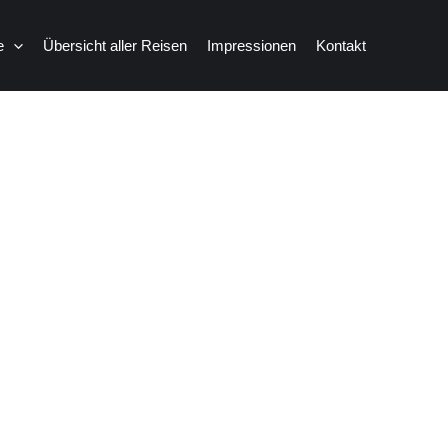
e
Übersicht aller Reisen
Impressionen
Kontakt