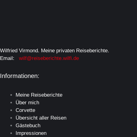
Wilfried Virmond. Meine privaten Reiseberichte.
Email:
wilf@reiseberichte.wilfi.de
Informationen:
Meine Reiseberichte
Über mich
Corvette
Übersicht aller Reisen
Gästebuch
Impressionen