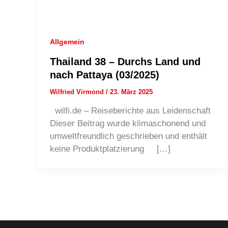
Allgemein
Thailand 38 – Durchs Land und
nach Pattaya (03/2025)
Wilfried Virmond
/
23. März 2025
wilfi.de – Reiseberichte aus Leidenschaft
Dieser Beitrag wurde klimaschonend und
umweltfreundlich geschrieben und enthält
keine Produktplatzierung […]