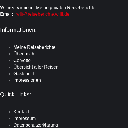
Wilfried Virmond. Meine privaten Reiseberichte.
Email:
wilf@reiseberichte.wilfi.de
Informationen:
Meine Reiseberichte
Über mich
Corvette
Übersicht aller Reisen
Gästebuch
Impressionen
Quick Links:
Kontakt
Impressum
Datenschutzerklärung