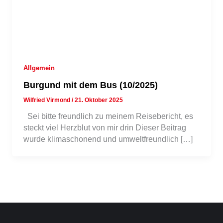
Allgemein
Burgund mit dem Bus (10/2025)
Wilfried Virmond
/
21. Oktober 2025
Sei bitte freundlich zu meinem Reisebericht, es
steckt viel Herzblut von mir drin Dieser Beitrag
wurde klimaschonend und umweltfreundlich […]