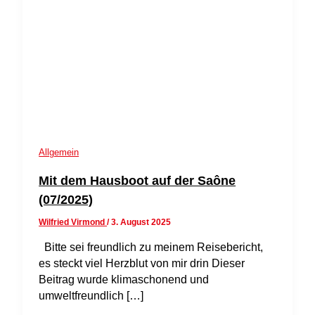
Allgemein
Mit dem Hausboot auf der Saône
(07/2025)
Wilfried Virmond
/
3. August 2025
Bitte sei freundlich zu meinem Reisebericht,
es steckt viel Herzblut von mir drin Dieser
Beitrag wurde klimaschonend und
umweltfreundlich […]