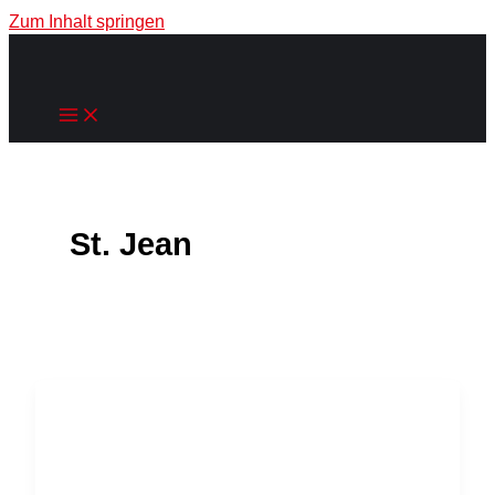
Zum Inhalt springen
St. Jean