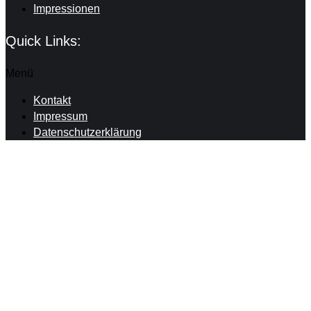
Impressionen
Quick Links:
Menü
Kontakt
Impressum
Datenschutzerklärung