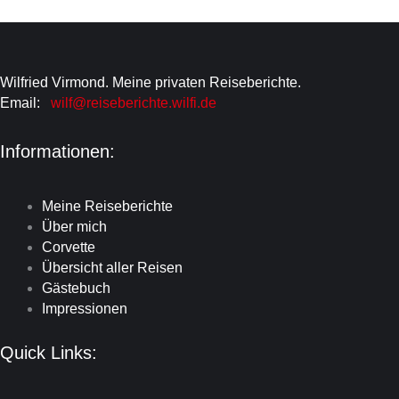
Wilfried Virmond. Meine privaten Reiseberichte.
Email:
wilf@reiseberichte.wilfi.de
Informationen:
Meine Reiseberichte
Über mich
Corvette
Übersicht aller Reisen
Gästebuch
Impressionen
Quick Links: