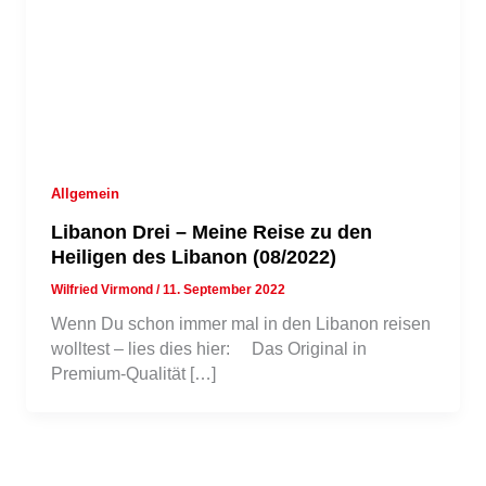
Allgemein
Libanon Drei – Meine Reise zu den
Heiligen des Libanon (08/2022)
Wilfried Virmond
/
11. September 2022
Wenn Du schon immer mal in den Libanon reisen
wolltest – lies dies hier: Das Original in
Premium-Qualität […]